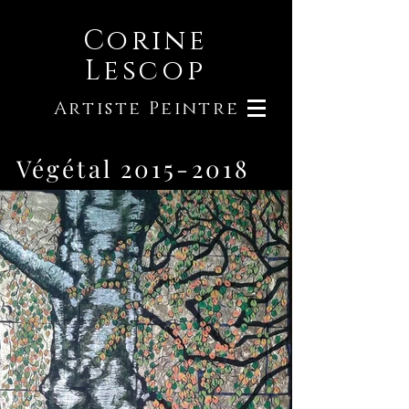
Corine
Lescop
Artiste Peintre
Végétal
2015-2018